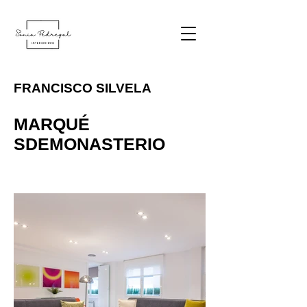
FRANCISCO SILVELA
MARQUÉ
SDEMONASTERIO